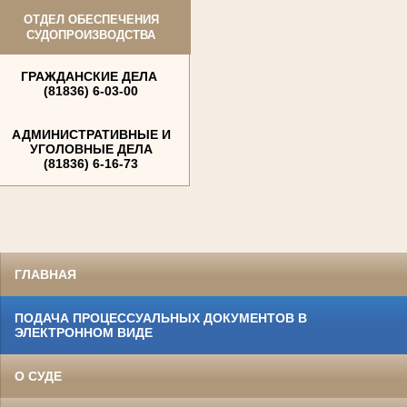
ОТДЕЛ ОБЕСПЕЧЕНИЯ
СУДОПРОИЗВОДСТВА
ГРАЖДАНСКИЕ ДЕЛА
(81836) 6-03-00
АДМИНИСТРАТИВНЫЕ И
УГОЛОВНЫЕ ДЕЛА
(81836) 6-16-73
ГЛАВНАЯ
ПОДАЧА ПРОЦЕССУАЛЬНЫХ ДОКУМЕНТОВ В
ЭЛЕКТРОННОМ ВИДЕ
О СУДЕ