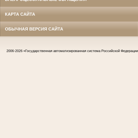
КАРТА САЙТА
ОБЫЧНАЯ ВЕРСИЯ САЙТА
2006-2026
«Государственная автоматизированная система Российской Федераци