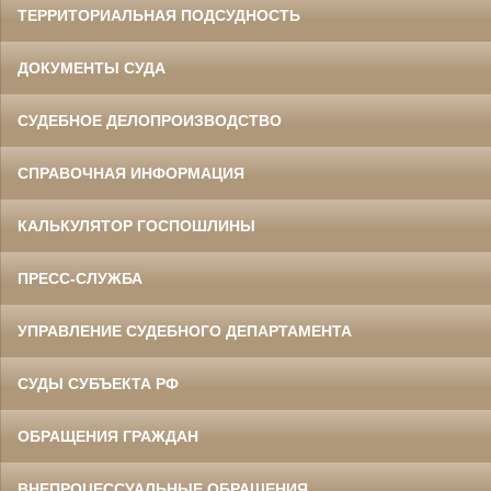
ТЕРРИТОРИАЛЬНАЯ ПОДСУДНОСТЬ
ДОКУМЕНТЫ СУДА
СУДЕБНОЕ ДЕЛОПРОИЗВОДСТВО
СПРАВОЧНАЯ ИНФОРМАЦИЯ
КАЛЬКУЛЯТОР ГОСПОШЛИНЫ
ПРЕСС-СЛУЖБА
УПРАВЛЕНИЕ СУДЕБНОГО ДЕПАРТАМЕНТА
СУДЫ СУБЪЕКТА РФ
ОБРАЩЕНИЯ ГРАЖДАН
ВНЕПРОЦЕССУАЛЬНЫЕ ОБРАЩЕНИЯ