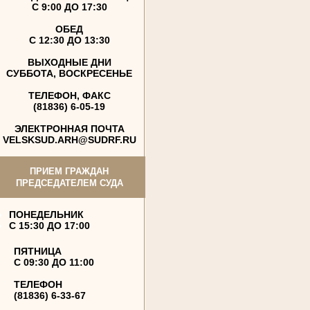
С 9:00 ДО 17:30
ОБЕД
С 12:30 ДО 13:30
ВЫХОДНЫЕ ДНИ
СУББОТА, ВОСКРЕСЕНЬЕ
ТЕЛЕФОН, ФАКС
(81836) 6-05-19
ЭЛЕКТРОННАЯ ПОЧТА
VELSKSUD.ARH@SUDRF.RU
ПРИЕМ ГРАЖДАН
ПРЕДСЕДАТЕЛЕМ СУДА
ПОНЕДЕЛЬНИК
С 15:30 ДО 17:00
ПЯТНИЦА
С 09:30 ДО 11:00
ТЕЛЕФОН
(81836) 6-33-67