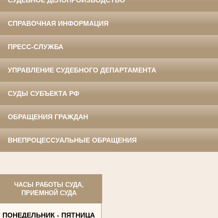
СУДЕБНОЕ ДЕЛОПРОИЗВОДСТВО
СПРАВОЧНАЯ ИНФОРМАЦИЯ
ПРЕСС-СЛУЖБА
УПРАВЛЕНИЕ СУДЕБНОГО ДЕПАРТАМЕНТА
СУДЫ СУБЪЕКТА РФ
ОБРАЩЕНИЯ ГРАЖДАН
ВНЕПРОЦЕССУАЛЬНЫЕ ОБРАЩЕНИЯ
ЧАСЫ РАБОТЫ СУДА,
ПРИЕМНОЙ СУДА
ПОНЕДЕЛЬНИК - ПЯТНИЦА