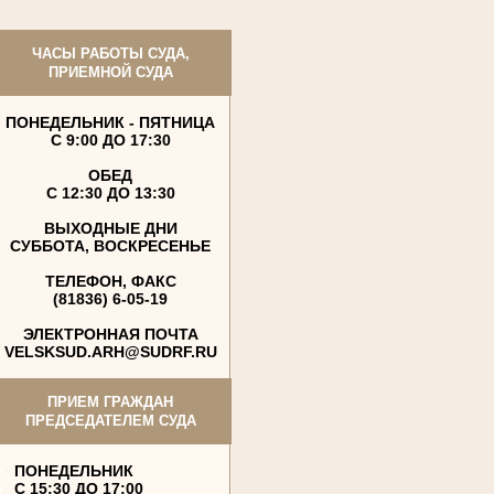
ЧАСЫ РАБОТЫ СУДА,
ПРИЕМНОЙ СУДА
ПОНЕДЕЛЬНИК - ПЯТНИЦА
С 9:00 ДО 17:30
ОБЕД
С 12:30 ДО 13:30
ВЫХОДНЫЕ ДНИ
СУББОТА, ВОСКРЕСЕНЬЕ
ТЕЛЕФОН, ФАКС
(81836) 6-05-19
ЭЛЕКТРОННАЯ ПОЧТА
VELSKSUD.ARH@SUDRF.RU
ПРИЕМ ГРАЖДАН
ПРЕДСЕДАТЕЛЕМ СУДА
ПОНЕДЕЛЬНИК
С 15:30 ДО 17:00