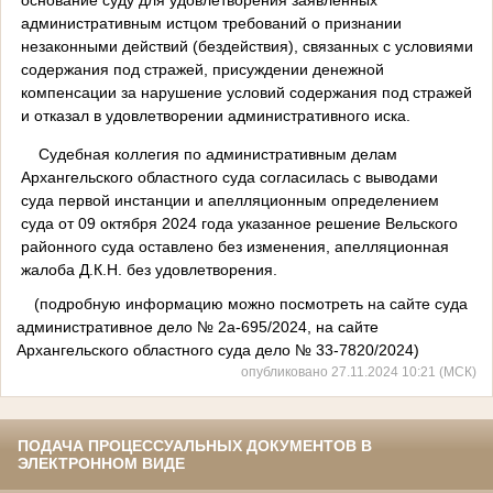
административным истцом требований о признании
незаконными действий (бездействия), связанных с условиями
содержания под стражей, присуждении денежной
компенсации за нарушение условий содержания под стражей
и отказал в удовлетворении административного иска.
Судебная коллегия по административным делам
Архангельского областного суда согласилась с выводами
суда первой инстанции и апелляционным определением
суда от 09 октября 2024 года указанное решение Вельского
районного суда оставлено без изменения, апелляционная
жалоба Д.К.Н. без удовлетворения.
(подробную информацию можно посмотреть на сайте суда
административное дело № 2а-695/2024, на сайте
Архангельского областного суда дело № 33-7820/2024)
опубликовано 27.11.2024 10:21 (МСК)
ПОДАЧА ПРОЦЕССУАЛЬНЫХ ДОКУМЕНТОВ В
ЭЛЕКТРОННОМ ВИДЕ