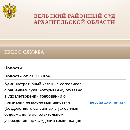
ВЕЛЬСКИЙ РАЙОННЫЙ СУД
АРХАНГЕЛЬСКОЙ ОБЛАСТИ
ПРЕСС-СЛУЖБА
Новости
Новость от 27.11.2024
Административный истец не согласился
с решением суда, которым ему отказано
в удовлетворении требований о
признании незаконными действий
версия для печати
(бездействия), связанных с условиями
содержания в исправительном
учреждении, присуждении компенсации