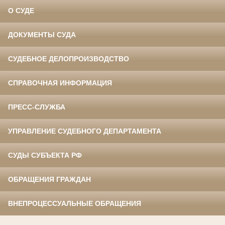
О СУДЕ
ДОКУМЕНТЫ СУДА
СУДЕБНОЕ ДЕЛОПРОИЗВОДСТВО
СПРАВОЧНАЯ ИНФОРМАЦИЯ
ПРЕСС-СЛУЖБА
УПРАВЛЕНИЕ СУДЕБНОГО ДЕПАРТАМЕНТА
СУДЫ СУБЪЕКТА РФ
ОБРАЩЕНИЯ ГРАЖДАН
ВНЕПРОЦЕССУАЛЬНЫЕ ОБРАЩЕНИЯ