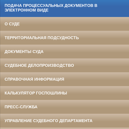
ПОДАЧА ПРОЦЕССУАЛЬНЫХ ДОКУМЕНТОВ В
ЭЛЕКТРОННОМ ВИДЕ
О СУДЕ
ТЕРРИТОРИАЛЬНАЯ ПОДСУДНОСТЬ
ДОКУМЕНТЫ СУДА
СУДЕБНОЕ ДЕЛОПРОИЗВОДСТВО
СПРАВОЧНАЯ ИНФОРМАЦИЯ
КАЛЬКУЛЯТОР ГОСПОШЛИНЫ
ПРЕСС-СЛУЖБА
УПРАВЛЕНИЕ СУДЕБНОГО ДЕПАРТАМЕНТА