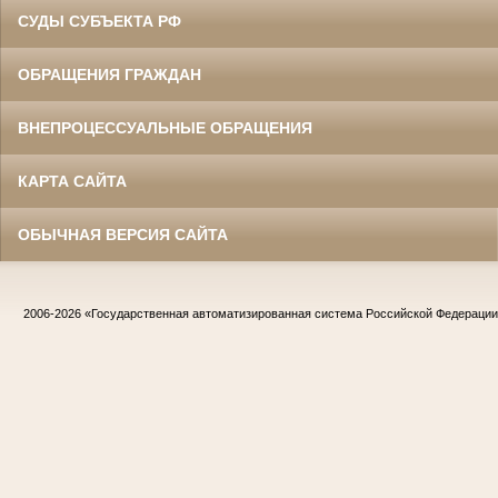
СУДЫ СУБЪЕКТА РФ
ОБРАЩЕНИЯ ГРАЖДАН
ВНЕПРОЦЕССУАЛЬНЫЕ ОБРАЩЕНИЯ
КАРТА САЙТА
ОБЫЧНАЯ ВЕРСИЯ САЙТА
2006-2026
«Государственная автоматизированная система Российской Федераци