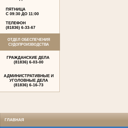
ПЯТНИЦА
С 09:30 ДО 11:00
ТЕЛЕФОН
(81836) 6-33-67
ОТДЕЛ ОБЕСПЕЧЕНИЯ
СУДОПРОИЗВОДСТВА
ГРАЖДАНСКИЕ ДЕЛА
(81836) 6-03-00
АДМИНИСТРАТИВНЫЕ И
УГОЛОВНЫЕ ДЕЛА
(81836) 6-16-73
ГЛАВНАЯ